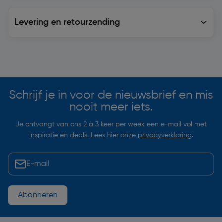
Levering en retourzending
Levering en retourzending
Soortgelijke artikelen
Schrijf je in voor de nieuwsbrief en mis
nooit meer iets.
Je ontvangt van ons 2 à 3 keer per week een e-mail vol met
inspiratie en deals. Lees hier onze
privacyverklaring
.
Abonneren