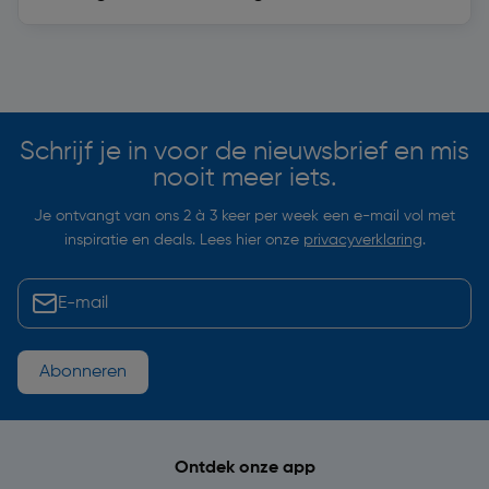
Soortgelijke artikelen
Schrijf je in voor de nieuwsbrief en mis
nooit meer iets.
Je ontvangt van ons 2 à 3 keer per week een e-mail vol met
inspiratie en deals. Lees hier onze
privacyverklaring
.
Abonneren
Ontdek onze app