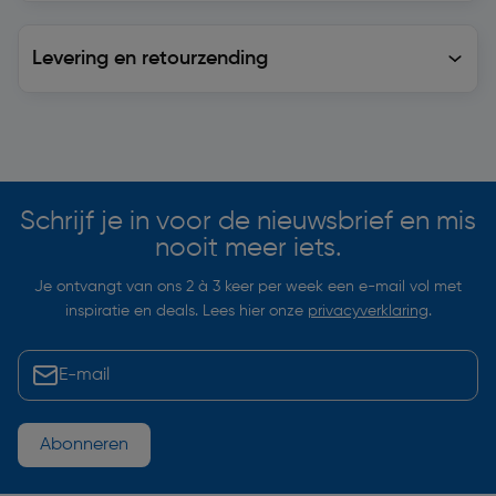
Levering en retourzending
Levering en retourzending
Soortgelijke artikelen
Schrijf je in voor de nieuwsbrief en mis
nooit meer iets.
Je ontvangt van ons 2 à 3 keer per week een e-mail vol met
inspiratie en deals. Lees hier onze
privacyverklaring
.
Abonneren