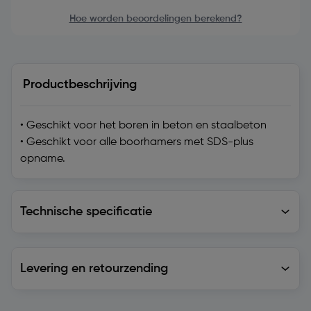
Hoe worden beoordelingen berekend?
Productbeschrijving
• Geschikt voor het boren in beton en staalbeton
• Geschikt voor alle boorhamers met SDS-plus
opname.
Technische specificatie
Technische specificatie
Levering en retourzending
Levering en retourzending