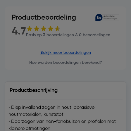
Productbeoordeling
4.7
Basis op 3 beoordelingen & 0 beoordelingen
Bekijk meer beoordelingen
Hoe worden beoordelingen berekend?
Productbeschrijving
• Diep invallend zagen in hout, abrasieve
houtmaterialen, kunststof
• Doorzagen van non-ferrobuizen en profielen met
kleinere afmetingen