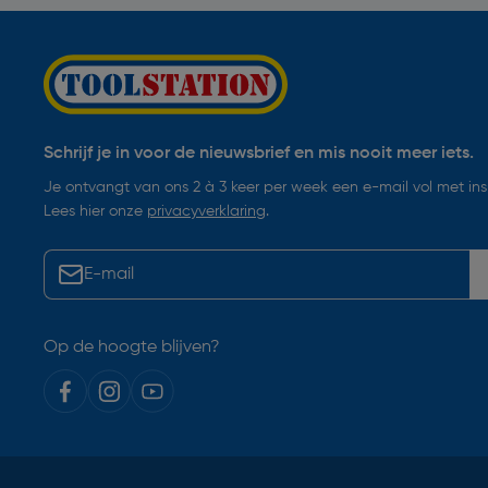
Schrijf je in voor de nieuwsbrief en mis nooit meer iets.
Je ontvangt van ons 2 à 3 keer per week een e-mail vol met insp
Lees hier onze
privacyverklaring
.
Op de hoogte blijven?