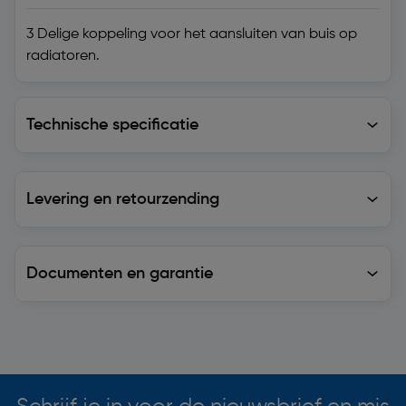
3 Delige koppeling voor het aansluiten van buis op
radiatoren.
Technische specificatie
Technische specificatie
Levering en retourzending
Levering en retourzending
Documenten en garantie
Soortgelijke artikelen