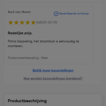
Aad van Hoorn
Geverifieerde aankoop
5
2023-02-05
Redelijke prijs.
Prima koppeling, het staartstuk is eenvoudig te
monteren.
Productaanbeveling : Nee
Bekijk meer beoordelingen
Hoe worden beoordelingen berekend?
Productbeschrijving