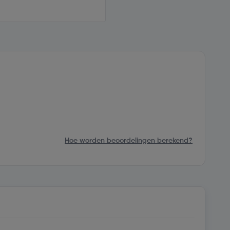
Hoe worden beoordelingen berekend?