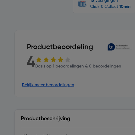
16
Vestigingen
Click & Collect
10min
Productbeoordeling
4
Basis op 1 beoordelingen & 0 beoordelingen
Bekijk meer beoordelingen
Productbeschrijving