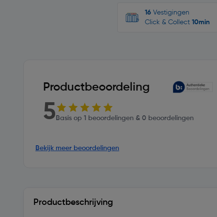
16
Vestigingen
Click & Collect
10min
Productbeoordeling
5
Basis op 1 beoordelingen & 0 beoordelingen
Bekijk meer beoordelingen
Productbeschrijving