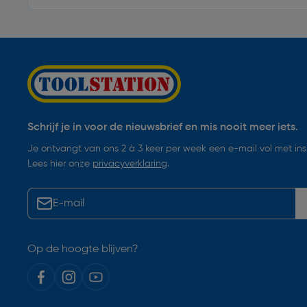
Schrijf je in voor de nieuwsbrief en mis nooit meer iets.
Je ontvangt van ons 2 à 3 keer per week een e-mail vol met insp
Lees hier onze
privacyverklaring
.
Op de hoogte blijven?