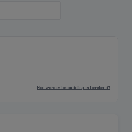
Hoe worden beoordelingen berekend?