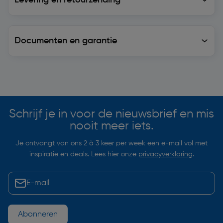
Levering en retourzending
Documenten en garantie
Soortgelijke artikelen
Schrijf je in voor de nieuwsbrief en mis
nooit meer iets.
Je ontvangt van ons 2 à 3 keer per week een e-mail vol met
inspiratie en deals. Lees hier onze
privacyverklaring
.
Abonneren