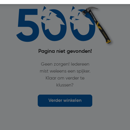
Pagina niet gevonden!
Geen zorgen! Iedereen
mist weleens een spijker.
Klaar om verder te
klussen?
Verder winkelen