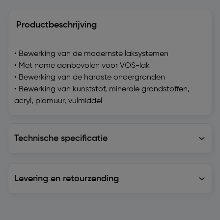
Productbeschrijving
• Bewerking van de modernste laksystemen
• Met name aanbevolen voor VOS-lak
• Bewerking van de hardste ondergronden
• Bewerking van kunststof, minerale grondstoffen,
acryl, plamuur, vulmiddel
Technische specificatie
Technische specificatie
Levering en retourzending
Levering en retourzending
Soortgelijke artikelen