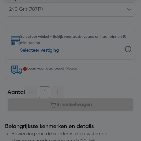
Selecteer winkel - Bekijk voorraadniveaus en haal binnen 10
minuten op
Selecteer vestiging
Geen voorraad beschikbaar
Aantal
In winkelwagen
Belangrijkste kenmerken en details
Bewerking van de modernste laksystemen