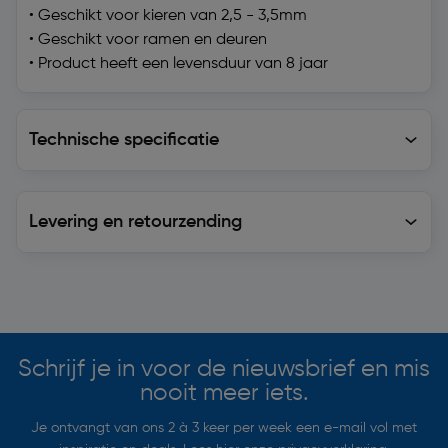
• Geschikt voor kieren van 2,5 - 3,5mm
• Geschikt voor ramen en deuren
• Product heeft een levensduur van 8 jaar
Technische specificatie
Technische specificatie
Levering en retourzending
Levering en retourzending
Soortgelijke artikelen
Schrijf je in voor de nieuwsbrief en mis
nooit meer iets.
Je ontvangt van ons 2 à 3 keer per week een e-mail vol met