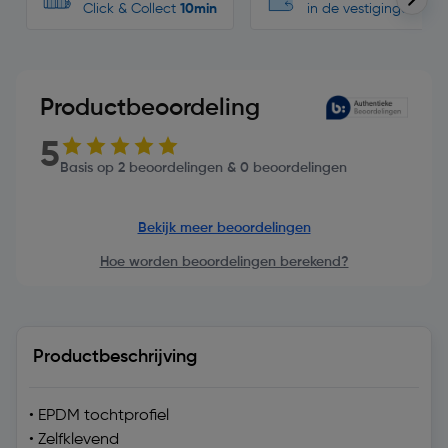
Click & Collect
10min
in de vestigingen
Productbeoordeling
5
Basis op 2 beoordelingen & 0 beoordelingen
Bekijk meer beoordelingen
Hoe worden beoordelingen berekend?
Productbeschrijving
• EPDM tochtprofiel
• Zelfklevend