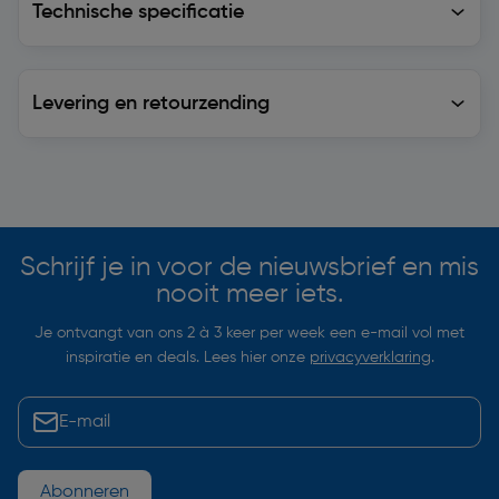
Technische specificatie
Levering en retourzending
Levering en retourzending
Soortgelijke artikelen
Schrijf je in voor de nieuwsbrief en mis
nooit meer iets.
Je ontvangt van ons 2 à 3 keer per week een e-mail vol met
inspiratie en deals. Lees hier onze
privacyverklaring
.
Abonneren