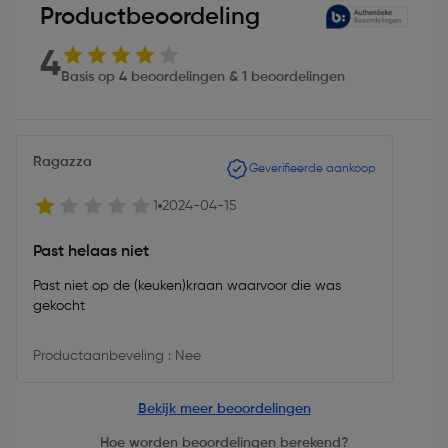
Productbeoordeling
4
Basis op 4 beoordelingen & 1 beoordelingen
Ragazza
Geverifieerde aankoop
1
2024-04-15
Past helaas niet
Past niet op de (keuken)kraan waarvoor die was
gekocht
Productaanbeveling : Nee
Bekijk meer beoordelingen
Hoe worden beoordelingen berekend?