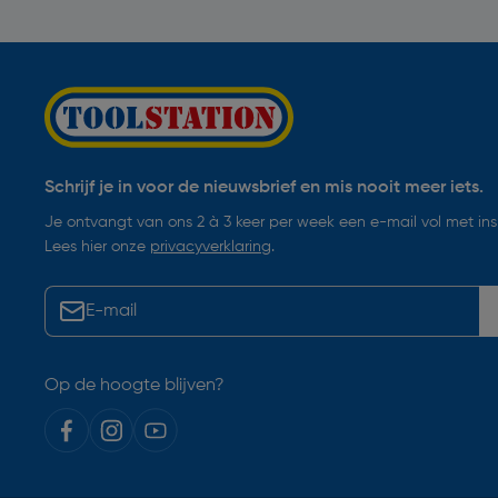
Schrijf je in voor de nieuwsbrief en mis nooit meer iets.
Je ontvangt van ons 2 à 3 keer per week een e-mail vol met insp
Lees hier onze
privacyverklaring
.
Op de hoogte blijven?