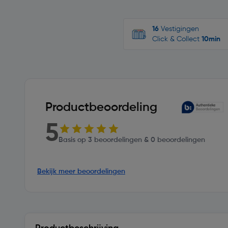
16
Vestigingen
Click & Collect
10min
Productbeoordeling
5
Basis op 3 beoordelingen & 0 beoordelingen
Bekijk meer beoordelingen