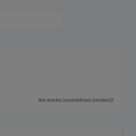
Hoe worden beoordelingen berekend?