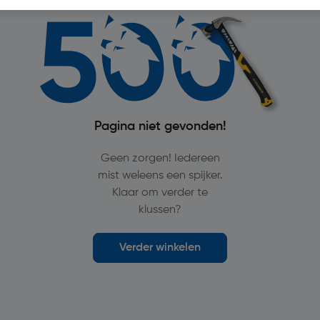
Pagina niet gevonden!
Geen zorgen! Iedereen
mist weleens een spijker.
Klaar om verder te
klussen?
Verder winkelen