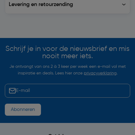
Levering en retourzending
Soortgelijke artikelen
Schrijf je in voor de nieuwsbrief en mis
nooit meer iets.
Je ontvangt van ons 2 à 3 keer per week een e-mail vol met
inspiratie en deals. Lees hier onze
privacyverklaring
.
Abonneren