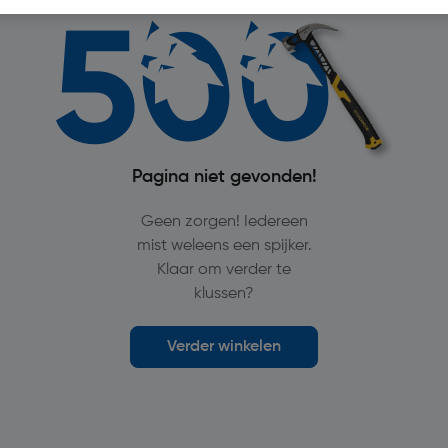
Pagina niet gevonden!
Geen zorgen! Iedereen
mist weleens een spijker.
Klaar om verder te
klussen?
Verder winkelen