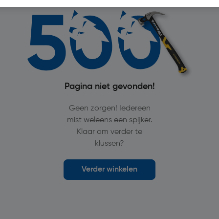
Pagina niet gevonden!
Geen zorgen! Iedereen
mist weleens een spijker.
Klaar om verder te
klussen?
Verder winkelen