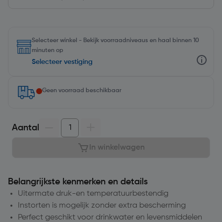
Selecteer winkel - Bekijk voorraadniveaus en haal binnen 10
minuten op
Selecteer vestiging
Geen voorraad beschikbaar
Aantal
In winkelwagen
Belangrijkste kenmerken en details
Uitermate druk-en temperatuurbestendig
Instorten is mogelijk zonder extra bescherming
Perfect geschikt voor drinkwater en levensmiddelen