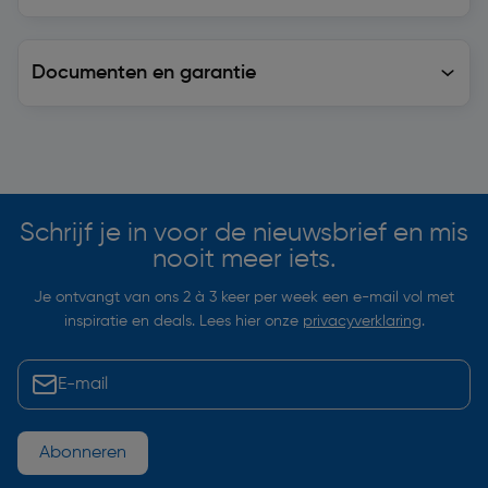
Documenten en garantie
Soortgelijke artikelen
Schrijf je in voor de nieuwsbrief en mis
nooit meer iets.
Je ontvangt van ons 2 à 3 keer per week een e-mail vol met
inspiratie en deals. Lees hier onze
privacyverklaring
.
Abonneren