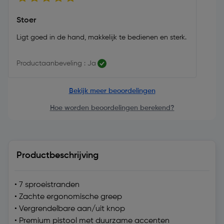
Stoer
Ligt goed in de hand, makkelijk te bedienen en sterk.
Productaanbeveling : Ja
Bekijk meer beoordelingen
Hoe worden beoordelingen berekend?
Productbeschrijving
• 7 sproeistranden
• Zachte ergonomische greep
• Vergrendelbare aan/uit knop
• Premium pistool met duurzame accenten