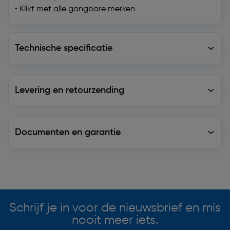
• Klikt met alle gangbare merken
Technische specificatie
Technische specificatie
Levering en retourzending
Levering en retourzending
Documenten en garantie
Soortgelijke artikelen
Schrijf je in voor de nieuwsbrief en mis
nooit meer iets.