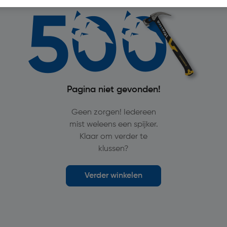
Pagina niet gevonden!
Geen zorgen! Iedereen
mist weleens een spijker.
Klaar om verder te
klussen?
Verder winkelen