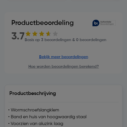
Productbeoordeling
3.7
Basis op 3 beoordelingen & 0 beoordelingen
Bekijk meer beoordelingen
Hoe worden beoordelingen berekend?
Productbeschrijving
• Wormschroefslangklem
• Band en huis van hoogwaardig staal
• Voorzien van aluzink laag