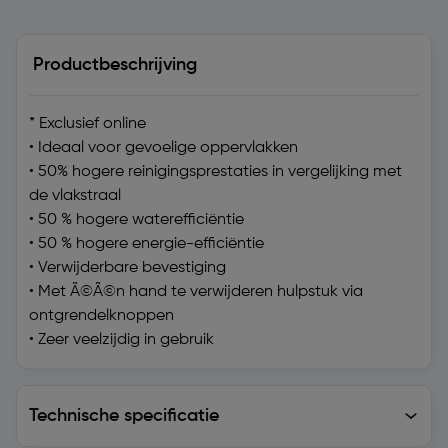
Productbeschrijving
* Exclusief online
• Ideaal voor gevoelige oppervlakken
• 50% hogere reinigingsprestaties in vergelijking met
de vlakstraal
• 50 % hogere waterefficiëntie
• 50 % hogere energie-efficiëntie
• Verwijderbare bevestiging
• Met Ã©Ã©n hand te verwijderen hulpstuk via
ontgrendelknoppen
• Zeer veelzijdig in gebruik
Technische specificatie
Technische specificatie