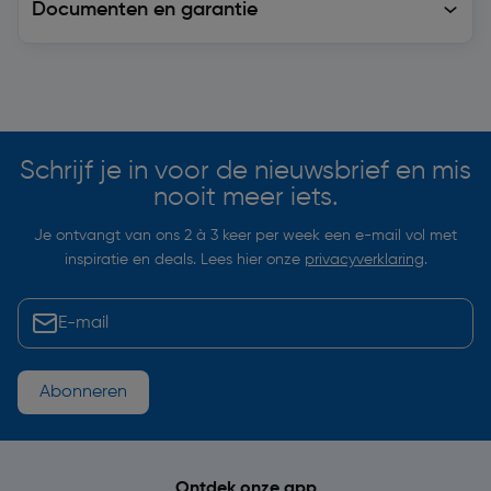
Documenten en garantie
Soortgelijke artikelen
Schrijf je in voor de nieuwsbrief en mis
nooit meer iets.
Je ontvangt van ons 2 à 3 keer per week een e-mail vol met
inspiratie en deals. Lees hier onze
privacyverklaring
.
Abonneren
Ontdek onze app