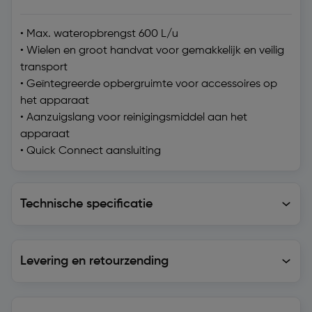
• Max. wateropbrengst 600 L/u
• Wielen en groot handvat voor gemakkelijk en veilig
transport
• Geïntegreerde opbergruimte voor accessoires op
het apparaat
• Aanzuigslang voor reinigingsmiddel aan het
apparaat
• Quick Connect aansluiting
Technische specificatie
Technische specificatie
Levering en retourzending
Levering en retourzending