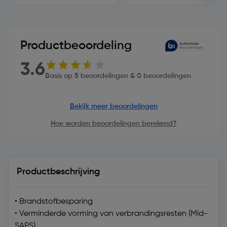
Productbeoordeling
3.6
Basis op 5 beoordelingen & 0 beoordelingen
Bekijk meer beoordelingen
Hoe worden beoordelingen berekend?
Productbeschrijving
• Brandstofbesparing
• Verminderde vorming van verbrandingsresten (Mid-
SAPS)