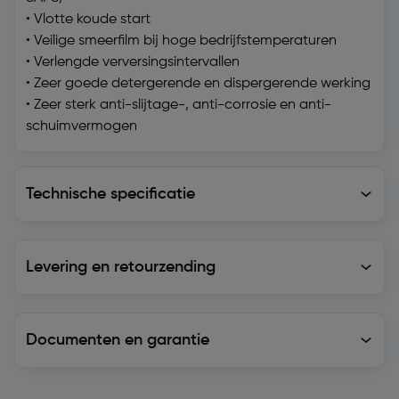
• Vlotte koude start
• Veilige smeerfilm bij hoge bedrijfstemperaturen
• Verlengde verversingsintervallen
• Zeer goede detergerende en dispergerende werking
• Zeer sterk anti-slijtage-, anti-corrosie en anti-
schuimvermogen
Technische specificatie
Technische specificatie
Levering en retourzending
Levering en retourzending
Documenten en garantie