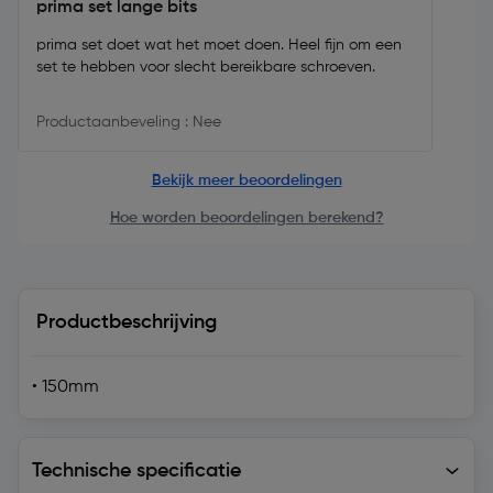
prima set lange bits
prima set doet wat het moet doen. Heel fijn om een
set te hebben voor slecht bereikbare schroeven.
Productaanbeveling : Nee
Bekijk meer beoordelingen
Hoe worden beoordelingen berekend?
Productbeschrijving
• 150mm
Technische specificatie
Technische specificatie