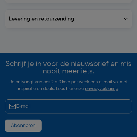
Levering en retourzending
Levering en retourzending
Soortgelijke artikelen
Schrijf je in voor de nieuwsbrief en mis
nooit meer iets.
Je ontvangt van ons 2 à 3 keer per week een e-mail vol met
inspiratie en deals. Lees hier onze
privacyverklaring
.
Abonneren