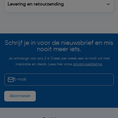
Levering en retourzending
Soortgelijke artikelen
Schrijf je in voor de nieuwsbrief en mis
nooit meer iets.
Je ontvangt van ons 2 à 3 keer per week een e-mail vol met
inspiratie en deals. Lees hier onze
privacyverklaring
.
Abonneren