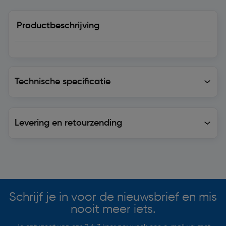
Productbeschrijving
Technische specificatie
Technische specificatie
Levering en retourzending
Levering en retourzending
Soortgelijke artikelen
Schrijf je in voor de nieuwsbrief en mis
nooit meer iets.