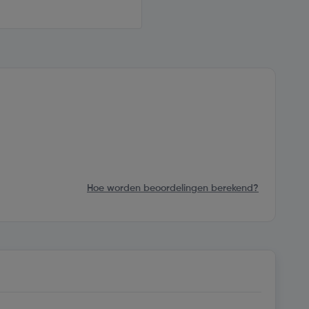
Hoe worden beoordelingen berekend?