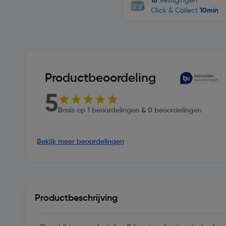
16
Vestigingen
Click & Collect
10min
Productbeoordeling
5
Basis op 1 beoordelingen & 0 beoordelingen
Bekijk meer beoordelingen
Productbeschrijving