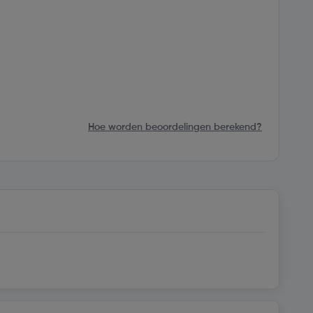
Hoe worden beoordelingen berekend?