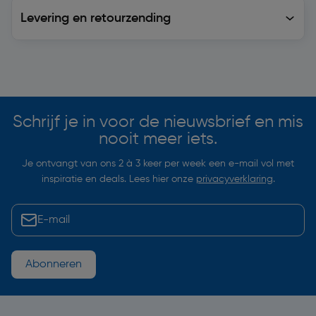
Levering en retourzending
Levering en retourzending
Soortgelijke artikelen
Schrijf je in voor de nieuwsbrief en mis
nooit meer iets.
Je ontvangt van ons 2 à 3 keer per week een e-mail vol met
inspiratie en deals. Lees hier onze
privacyverklaring
.
Abonneren