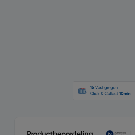
16
Vestigingen
Click & Collect
10min
Productbeoordeling