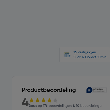
16
Vestigingen
Click & Collect
10min
Productbeoordeling
4
Basis op 176 beoordelingen & 10 beoordelingen