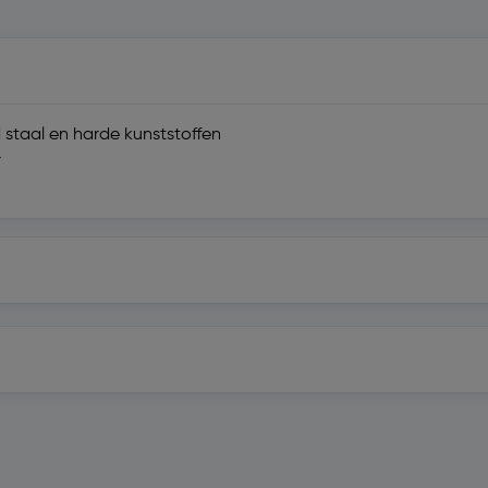
 staal en harde kunststoffen
r