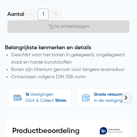
Aantal
In winkelwagen
Belangrijkste kenmerken en details
Geschikt voor het boren in gelegeerd, ongelegeerd
staal en harde kunststoffen
Boren zijn titanium gecoat voor langere levensduur
Ontworpen volgens DIN 338 norm
16
Vestigingen
Gratis retourneren
Click & Collect
10min
in de vestigingen
Productbeoordeling