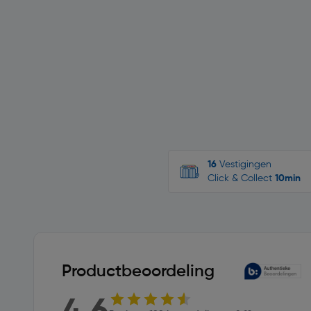
16
Vestigingen
Click & Collect
10min
Productbeoordeling