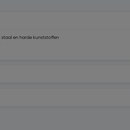
 staal en harde kunststoffen
r