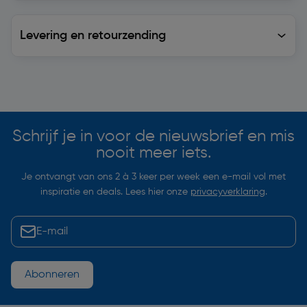
Levering en retourzending
Levering en retourzending
Soortgelijke artikelen
Schrijf je in voor de nieuwsbrief en mis
nooit meer iets.
Je ontvangt van ons 2 à 3 keer per week een e-mail vol met
inspiratie en deals. Lees hier onze
privacyverklaring
.
Abonneren