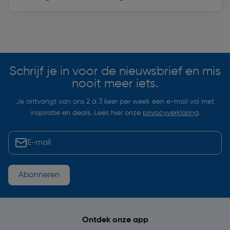
Soortgelijke artikelen
Schrijf je in voor de nieuwsbrief en mis
nooit meer iets.
Je ontvangt van ons 2 à 3 keer per week een e-mail vol met
inspiratie en deals. Lees hier onze
privacyverklaring
.
Abonneren
Ontdek onze app