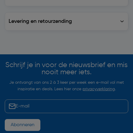
Levering en retourzending
Levering en retourzending
Soortgelijke artikelen
Schrijf je in voor de nieuwsbrief en mis
nooit meer iets.
Je ontvangt van ons 2 à 3 keer per week een e-mail vol met
inspiratie en deals. Lees hier onze
privacyverklaring
.
Abonneren