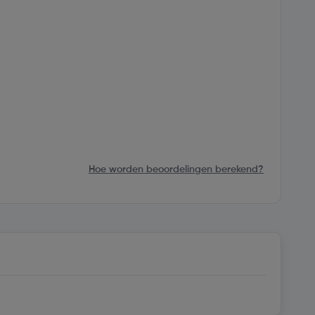
Hoe worden beoordelingen berekend?