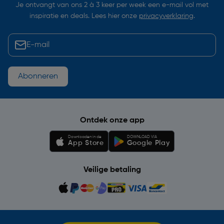
Je ontvangt van ons 2 à 3 keer per week een e-mail vol met
inspiratie en deals. Lees hier onze
privacyverklaring
.
Abonneren
Ontdek onze app
Downloaden in de
DOWNLOAD VIA
App Store
Google Play
Veilige betaling