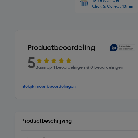
16
Vestigingen
Click & Collect
10min
Productbeoordeling
5
Basis op 1 beoordelingen & 0 beoordelingen
Bekijk meer beoordelingen
Productbeschrijving