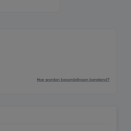
Hoe worden beoordelingen berekend?