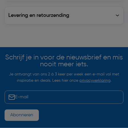
Levering en retourzending
Levering en retourzending
Soortgelijke artikelen
Schrijf je in voor de nieuwsbrief en mis
nooit meer iets.
Je ontvangt van ons 2 à 3 keer per week een e-mail vol met
inspiratie en deals. Lees hier onze
privacyverklaring
.
Abonneren