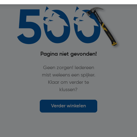
Pagina niet gevonden!
Geen zorgen! Iedereen
mist weleens een spijker.
Klaar om verder te
klussen?
Verder winkelen