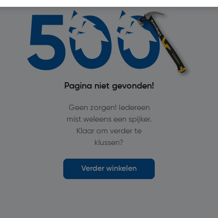
Pagina niet gevonden!
Geen zorgen! Iedereen
mist weleens een spijker.
Klaar om verder te
klussen?
Verder winkelen