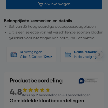
In winkelwagen
Belangrijkste kenmerken en details
Set van 35 hoogwaardige decoupeerzaagbladen
Dit is een selectie van vijf verschillende soorten bladen
geschikt voor het zagen van hout, PVC of metaal.
16
Vestigingen
Gratis retourneren
Click & Collect
10min
in de vestigingen
Productbeoordeling
4.8
Basis op 9 beoordelingen & 1 beoordelingen
Gemiddelde klantbeoordelingen