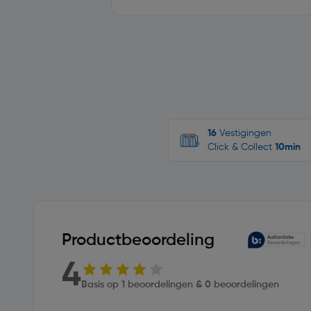
16
Vestigingen
Click & Collect
10min
Productbeoordeling
4
Basis op 1 beoordelingen & 0 beoordelingen