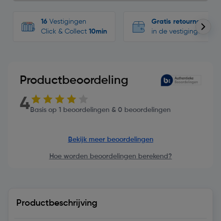
16
Vestigingen
Gratis retourneren
Click & Collect
10min
in de vestigingen
Productbeoordeling
4
Basis op 1 beoordelingen & 0 beoordelingen
Bekijk meer beoordelingen
Hoe worden beoordelingen berekend?
Productbeschrijving